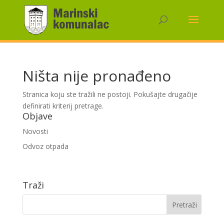
Ništa nije pronađeno
Stranica koju ste tražili ne postoji. Pokušajte drugačije
definirati kriterij pretrage.
Objave
Novosti
Odvoz otpada
Traži