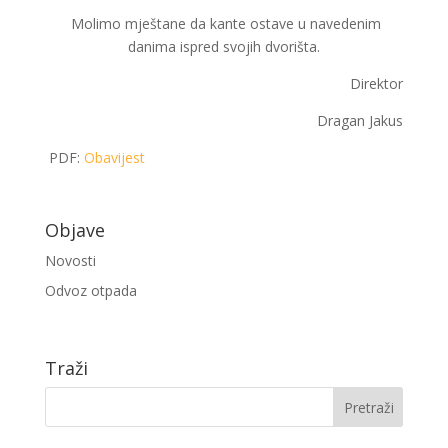
Molimo mještane da kante ostave u navedenim
danima ispred svojih dvorišta.
Direktor
Dragan Jakus
PDF:
Obavijest
Objave
Novosti
Odvoz otpada
Traži