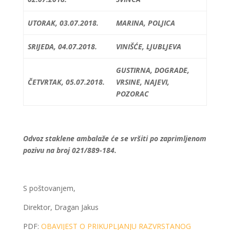
UTORAK, 03.07.2018.
MARINA, POLJICA
SRIJEDA, 04.07.2018.
VINIŠĆE, LJUBLJEVA
GUSTIRNA, DOGRADE,
ČETVRTAK, 05.07.2018.
VRSINE, NAJEVI,
POZORAC
Odvoz staklene ambalaže će se vršiti po zaprimljenom
pozivu na broj 021/889-184.
S poštovanjem,
Direktor, Dragan Jakus
PDF:
OBAVIJEST O PRIKUPLJANJU RAZVRSTANOG