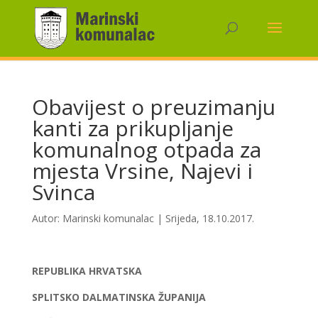
Obavijest o preuzimanju
kanti za prikupljanje
komunalnog otpada za
mjesta Vrsine, Najevi i
Svinca
Autor:
Marinski komunalac
|
Srijeda, 18.10.2017.
REPUBLIKA HRVATSKA
SPLITSKO DALMATINSKA ŽUPANIJA