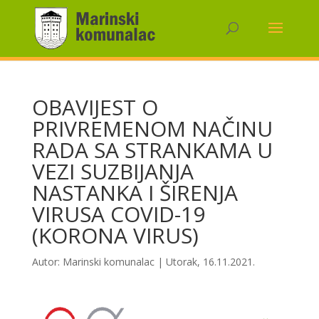
OBAVIJEST O
PRIVREMENOM NAČINU
RADA SA STRANKAMA U
VEZI SUZBIJANJA
NASTANKA I ŠIRENJA
VIRUSA COVID-19
(KORONA VIRUS)
Autor:
Marinski komunalac
|
Utorak, 16.11.2021.