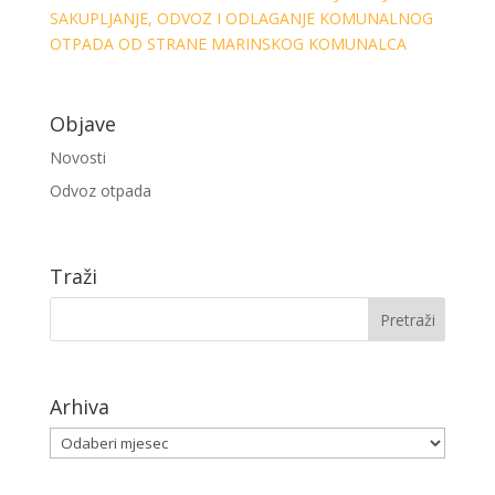
SAKUPLJANJE, ODVOZ I ODLAGANJE KOMUNALNOG
OTPADA OD STRANE MARINSKOG KOMUNALCA
Objave
Novosti
Odvoz otpada
Traži
Arhiva
Arhiva