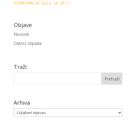
KOMUNALAC d.o.o. za 2017.
Objave
Novosti
Odvoz otpada
Traži
Arhiva
Arhiva