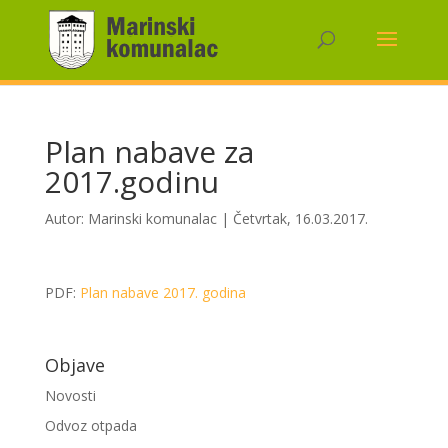
Plan nabave za
2017.godinu
Autor:
Marinski komunalac
|
Četvrtak, 16.03.2017.
PDF:
Plan nabave 2017. godina
Objave
Novosti
Odvoz otpada