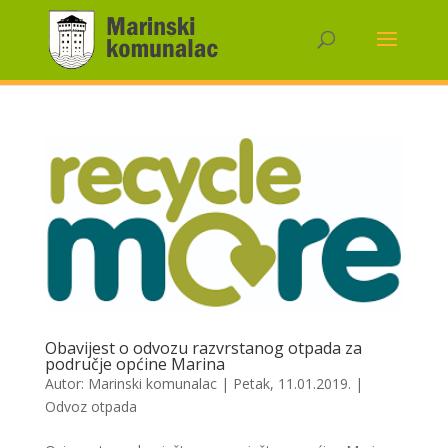
Obavijest o odvozu razvrstanog otpada za
područje općine Marina
Autor:
Marinski komunalac
|
Petak, 11.01.2019.
|
Odvoz otpada