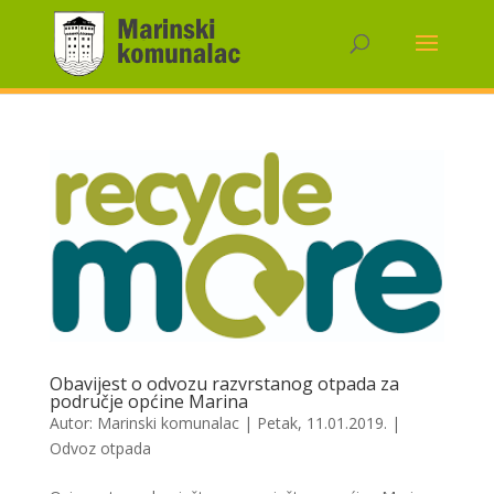
Obavijest o odvozu razvrstanog otpada za
područje općine Marina
Autor:
Marinski komunalac
|
Petak, 11.01.2019.
|
Odvoz otpada