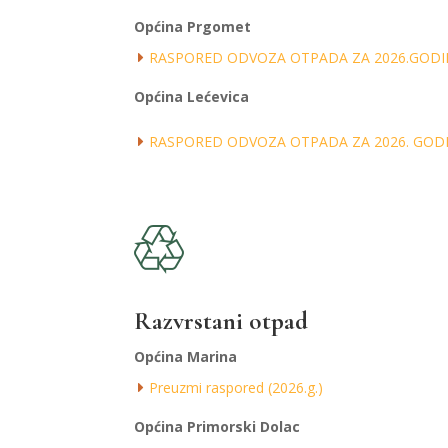
Općina Prgomet
RASPORED ODVOZA OTPADA ZA 2026.GODI
Općina Lećevica
RASPORED ODVOZA OTPADA ZA 2026. GODI
Razvrstani otpad
Općina Marina
Preuzmi raspored (2026.g.)
Općina Primorski Dolac