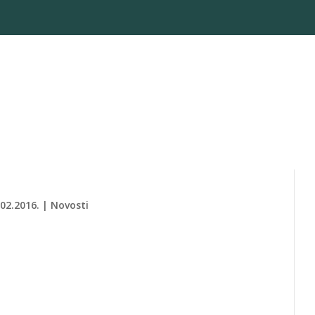
.02.2016.
|
Novosti